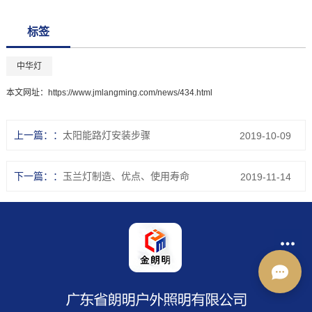
标签
中华灯
本文网址：
https://www.jmlangming.com/news/434.html
上一篇：
太阳能路灯安装步骤
2019-10-09
下一篇：
玉兰灯制造、优点、使用寿命
2019-11-14