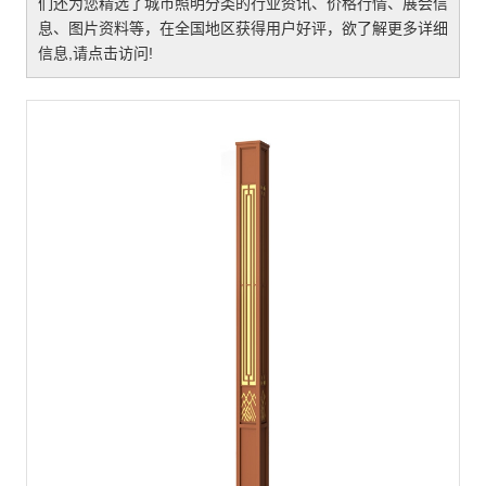
们还为您精选了
城市照明
分类的行业资讯、价格行情、展会信
息、图片资料等，在全国地区获得用户好评，欲了解更多详细
信息,请点击访问!