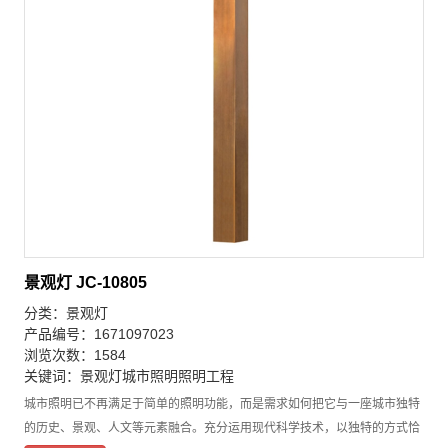
景观灯 JC-10805
分类：
景观灯
产品编号：1671097023
浏览次数：1584
关键词：
景观灯
城市照明
照明工程
城市照明已不再满足于简单的照明功能，而是需求如何把它与一座城市独特
的历史、景观、人文等元素融合。充分运用现代科学技术，以独特的方式恰