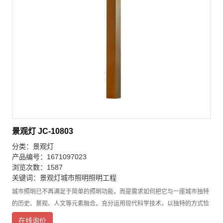
景观灯 JC-10803
分类：
景观灯
产品编号：1671097023
浏览次数：1587
关键词：
景观灯
城市照明
照明工程
城市照明已不再满足于简单的照明功能，而是需求如何把它与一座城市独特
的历史、景观、人文等元素融合。充分运用现代科学技术，以独特的方式恰
当地表现优良的地域文化和先进的现代文化，景观灯在满足照明需求的同
在线询价