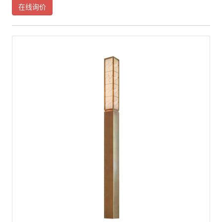
当地表现优良的地域文化和先进的现代文化，景观灯在满足照明需求的同
在线询价
时，以独特的方式向世人诠释城市丰富的文化内涵