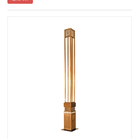
时，以独特的方式向世人诠释城市丰富的文化内涵