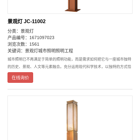
景观灯 JC-11002
分类：
景观灯
产品编号：1671097023
浏览次数：1561
关键词：
景观灯
城市照明
照明工程
城市照明已不再满足于简单的照明功能，而是需求如何把它与一座城市独特
的历史、景观、人文等元素融合。充分运用现代科学技术，以独特的方式恰
当地表现优良的地域文化和先进的现代文化，景观灯在满足照明需求的同
在线询价
时，以独特的方式向世人诠释城市丰富的文化内涵