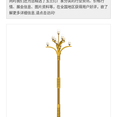
同时我们还为您精选了
玉兰灯厂家
分类的行业资讯、价格行
情、展会信息、图片资料等，在全国地区获得用户好评，欲了
解更多详细信息,请点击访问!